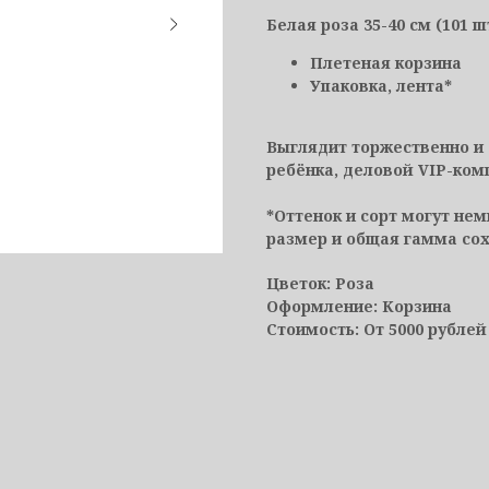
Белая роза 35-40 см (101 ш
Плетеная корзина
Упаковка, лента*
Выглядит торжественно и 
ребёнка, деловой VIP-ком
*Оттенок и сорт могут нем
размер и общая гамма со
Цветок: Роза
Оформление: Корзина
Стоимость: От 5000 рублей