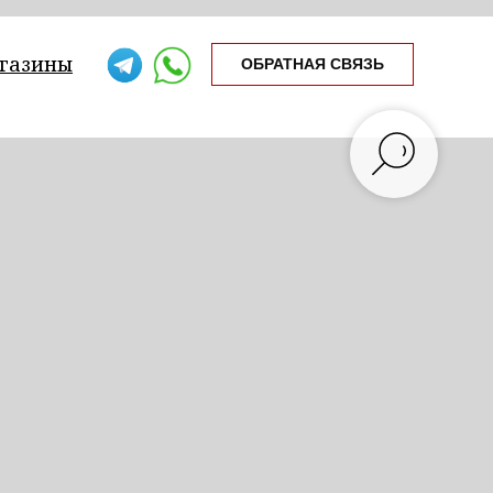
газины
ОБРАТНАЯ СВЯЗЬ