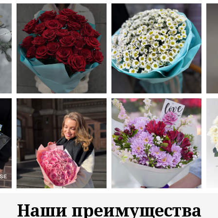
Наши преимущества