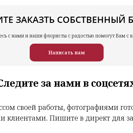
ИТЕ ЗАКАЗТЬ СОБСТВЕННЫЙ Б
есь с нами и наши флористы с радостью помогут Вам с 
Написать нам
Следите за нами в соцсетя
сом своей работы, фотографиями го
 клиентами. Пишите в директ для за