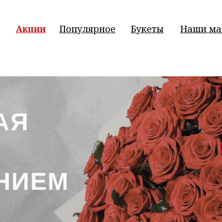
Акции
Популярное
Букеты
Наши ма
АЯ
НИЕМ