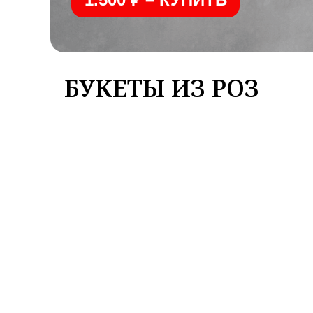
БУКЕТЫ ИЗ РОЗ