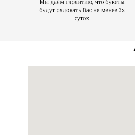
Мы даём гарантию, что букеты
будут радовать Вас не менее 3х
суток