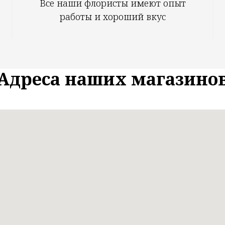
Все наши флористы имеют опыт
работы и хороший вкус
Адреса наших магазино