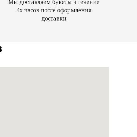
Мы доставляем букеты в течение
4х часов после оформления
доставки
в