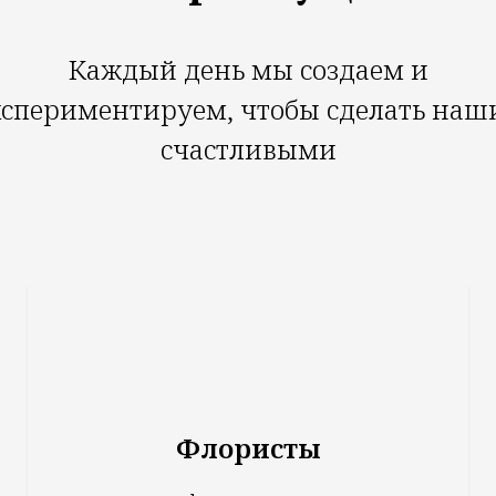
Каждый день мы создаем и
кспериментируем, чтобы сделать наш
счастливыми
Флористы