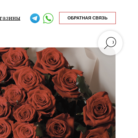
газины
ОБРАТНАЯ СВЯЗЬ