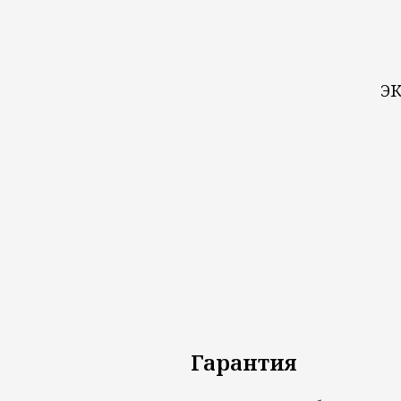
э
Гарантия