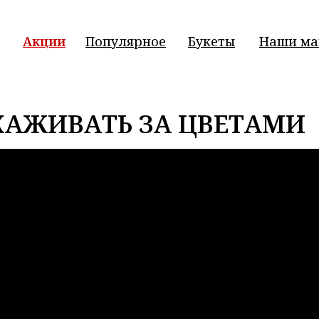
Акции
Популярное
Букеты
Наши ма
ХАЖИВАТЬ ЗА ЦВЕТАМИ