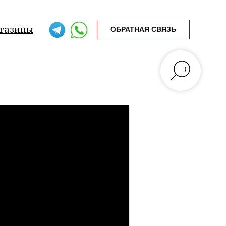
газины
ОБРАТНАЯ СВЯЗЬ