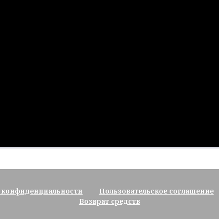
 конфиденциальности
Пользовательское соглашение
Возврат средств